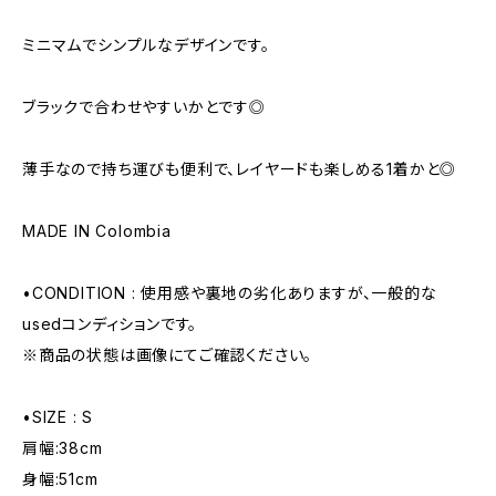
ミニマムでシンプルなデザインです。
ブラックで合わせやすいかとです◎
薄手なので持ち運びも便利で、レイヤードも楽しめる1着かと◎
MADE IN Colombia
•CONDITION : 使用感や裏地の劣化ありますが、一般的な
usedコンディションです。
※商品の状態は画像にてご確認ください。
•SIZE : S
肩幅:38cm
身幅:51cm