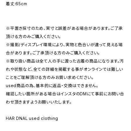
着丈:65cm
※平置き採寸のため、実寸と誤差がある場合があります。ご了承
頂ける方のみご購入ください。
※撮影/ディスプレイ環境により、実物と色合いが違って見える場
合があります。ご了承頂ける方のみご購入ください。
※取り扱い商品は全て人の手に渡った古着の商品になります。汚
れや状態など、全ての詳細を掲載する事がオンラインでは難しい
ことをご理解頂ける方のみお買い求めください。
used商品の為、基本的に返品・交換はできません。
確認したい箇所がある場合はインスタのDMにて事前にお問い合
わせ頂きますようお願いいたします。
HAR DNAL used clothing