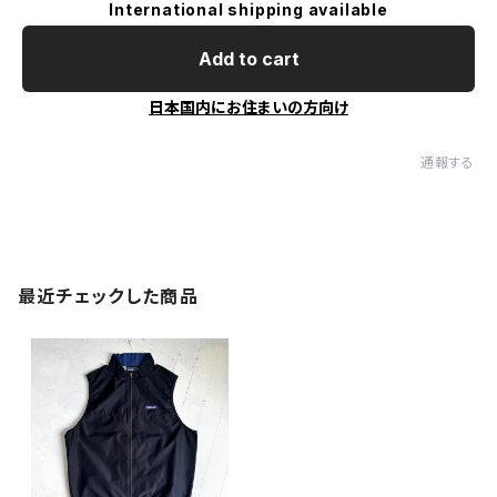
International shipping available
Add to cart
日本国内にお住まいの方向け
通報する
最近チェックした商品