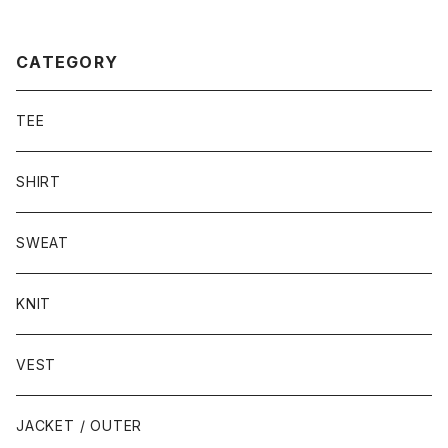
CATEGORY
TEE
SHIRT
SWEAT
KNIT
VEST
JACKET / OUTER