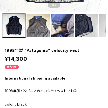
1
/9
1998年製 "Patagonia" velocity vest
¥14,300
残り1点
International shipping available
1998年製パタゴニアのベロシティベストです◎
color : black