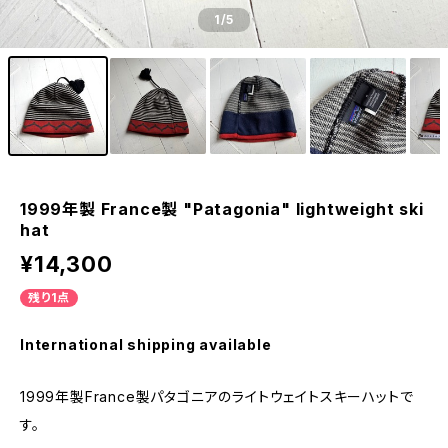
1
/5
1999年製 France製 "Patagonia" lightweight ski
hat
¥14,300
残り1点
International shipping available
1999年製France製パタゴニアのライトウェイトスキーハットで
す。