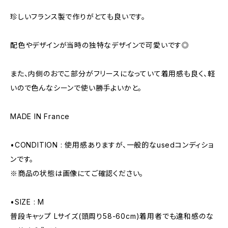
珍しいフランス製で作りがとても良いです。
配色やデザインが当時の独特なデザインで可愛いです◎
また、内側のおでこ部分がフリースになっていて着用感も良く、軽
いので色んなシーンで使い勝手よいかと。
MADE IN France
•CONDITION : 使用感ありますが、一般的なusedコンディショ
ンです。
※商品の状態は画像にてご確認ください。
•SIZE : M
普段キャップ Lサイズ(頭周り58-60cm)着用者でも違和感のな