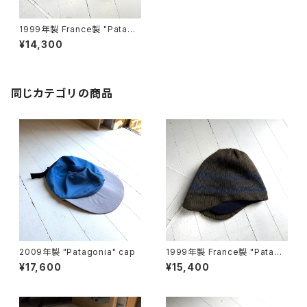
1999年製 France製 "Patago
nia" lightweight ski hat
¥14,300
同じカテゴリの商品
2009年製 "Patagonia" cap
1999年製 France製 "Patago
nia" Polar cap
¥17,600
¥15,400