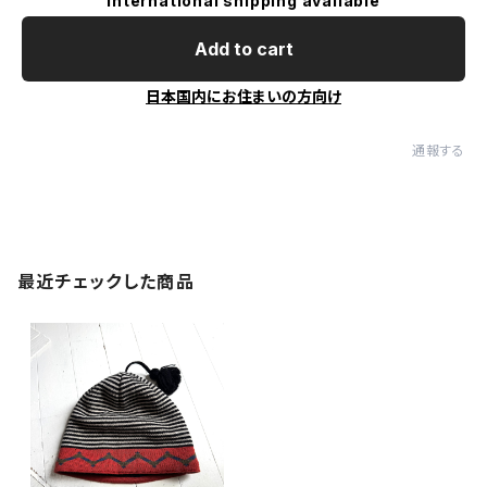
International shipping available
Add to cart
日本国内にお住まいの方向け
通報する
最近チェックした商品