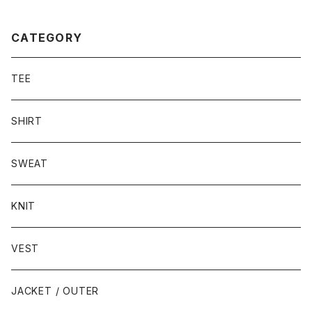
CATEGORY
TEE
SHIRT
SWEAT
KNIT
VEST
JACKET / OUTER