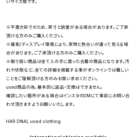
いサイズ感です。
※平置き採寸のため、実寸と誤差がある場合があります。ご了承
頂ける方のみご購入ください。
※撮影/ディスプレイ環境により、実物と色合いが違って見える場
合があります。ご了承頂ける方のみご購入ください。
※取り扱い商品は全て人の手に渡った古着の商品になります。汚
れや状態など、全ての詳細を掲載する事がオンラインでは難しい
ことをご理解頂ける方のみお買い求めください。
used商品の為、基本的に返品・交換はできません。
確認したい箇所がある場合はインスタのDMにて事前にお問い合
わせ頂きますようお願いいたします。
HAR DNAL used clothing