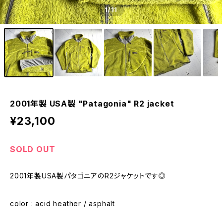
1
/11
2001年製 USA製 "Patagonia" R2 jacket
¥23,100
SOLD OUT
2001年製USA製パタゴニアのR2ジャケットです◎
color : acid heather / asphalt