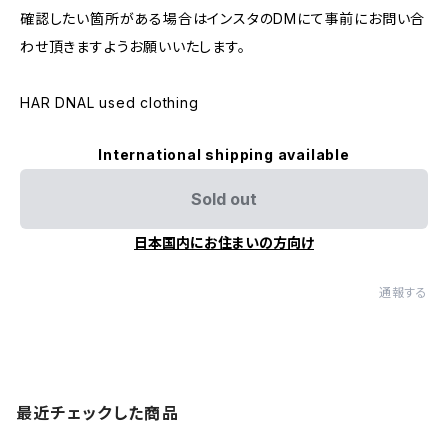
確認したい箇所がある場合はインスタのDMにて事前にお問い合
わせ頂きますようお願いいたします。
HAR DNAL used clothing
International shipping available
Sold out
日本国内にお住まいの方向け
通報する
最近チェックした商品