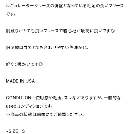
レギュレーターシリーズの廃盤となっている毛足の長いフリース
です。
肌触りがとても良いフリースで着心地が最高に良いです◎
旧刺繍ロゴでとても合わせやすい色味かと。
軽くて暖かいです◎
MADE IN USA
CONDITION : 使用感や毛玉、スレなどありますが、一般的な
usedコンディションです。
※商品の状態は画像にてご確認ください。
•SIZE : S