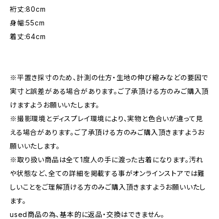
裄丈:80cm
身幅:55cm
着丈:64cm
※平置き採寸のため、計測の仕方・生地の伸び縮みなどの要因で
実寸と誤差がある場合があります。ご了承頂ける方のみご購入頂
けますようお願いいたします。
※撮影環境とディスプレイ環境により、実物と色合いが違って見
える場合があります。ご了承頂ける方のみご購入頂きますようお
願いいたします。
※取り扱い商品は全て1度人の手に渡った古着になります。汚れ
や状態など、全ての詳細を掲載する事がオンラインストアでは難
しいことをご理解頂ける方のみご購入頂きますようお願いいたし
ます。
used商品の為、基本的に返品・交換はできません。