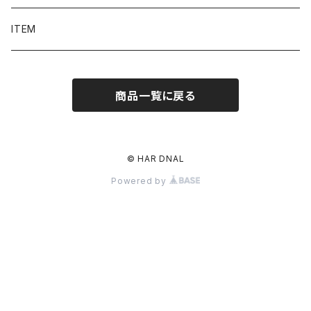
ITEM
商品一覧に戻る
© HAR DNAL
Powered by