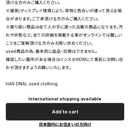
頂ける方のみご購入ください。
※撮影/ディスプレイ環境により、実物と色合いが違って見える場
合があります。ご了承頂ける方のみご購入ください。
※取り扱い商品は全て人の手に渡った古着の商品になります。汚
れや状態など、全ての詳細を掲載する事がオンラインでは難しい
ことをご理解頂ける方のみお買い求めください。
used商品の為、基本的に返品・交換はできません。
確認したい箇所がある場合はインスタのDMにて事前にお問い合
わせ頂きますようお願いいたします。
HAR DNAL used clothing
International shipping available
Add to cart
日本国内にお住まいの方向け