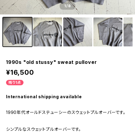
1
/8
1990s "old stussy" sweat pullover
¥16,500
残り1点
International shipping available
1990年代オールドステューシーのスウェットプルオーバーです。
シンプルなスウェットプルオーバーです。