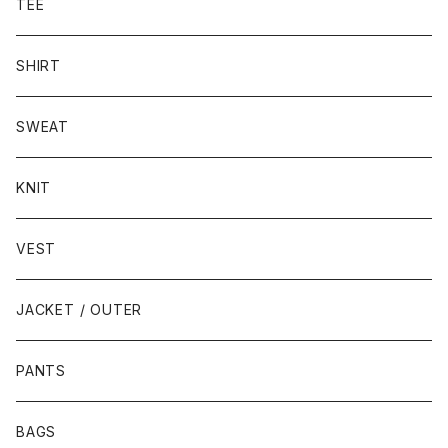
TEE
SHIRT
SWEAT
KNIT
VEST
JACKET / OUTER
PANTS
BAGS