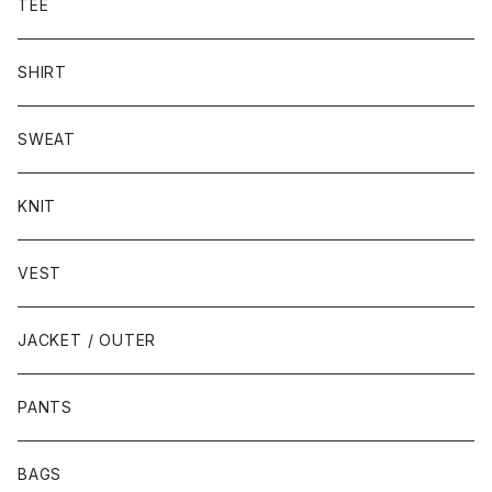
TEE
SHIRT
SWEAT
KNIT
VEST
JACKET / OUTER
PANTS
BAGS