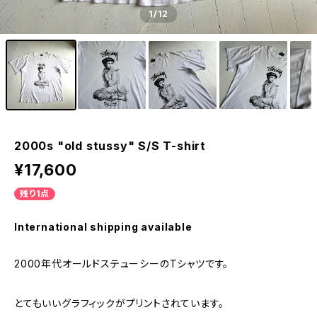
1
/12
2000s "old stussy" S/S T-shirt
¥17,600
残り1点
International shipping available
2000年代オールドステューシーのTシャツです。
とてもいいグラフィックがプリントされています。