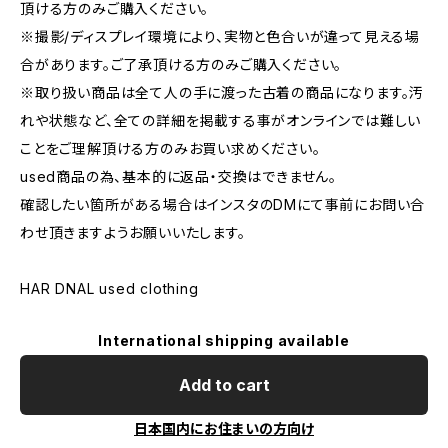
頂ける方のみご購入ください。
※撮影/ディスプレイ環境により、実物と色合いが違って見える場
合があります。ご了承頂ける方のみご購入ください。
※取り扱い商品は全て人の手に渡った古着の商品になります。汚
れや状態など、全ての詳細を掲載する事がオンラインでは難しい
ことをご理解頂ける方のみお買い求めください。
used商品の為、基本的に返品・交換はできません。
確認したい箇所がある場合はインスタのDMにて事前にお問い合
わせ頂きますようお願いいたします。
HAR DNAL used clothing
International shipping available
Add to cart
日本国内にお住まいの方向け