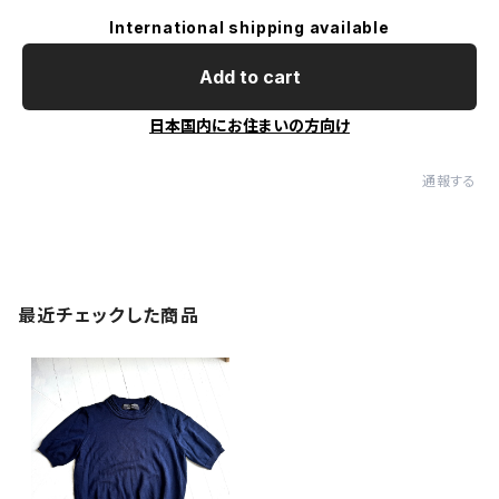
International shipping available
Add to cart
日本国内にお住まいの方向け
通報する
最近チェックした商品