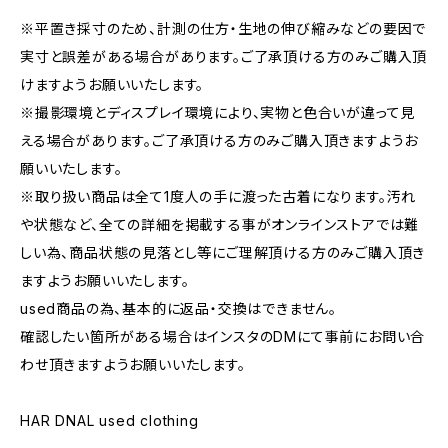
※平置き採寸のため、計測の仕方・生地の伸び縮みなどの要因で
実寸と誤差がある場合があります。ご了承頂ける方のみご購入頂
けますようお願いいたします。
※撮影環境とディスプレイ環境により、実物と色合いが違って見
える場合があります。ご了承頂ける方のみご購入頂きますようお
願いいたします。
※取り扱い商品は全て1度人の手に渡った古着になります。汚れ
や状態など、全ての詳細を掲載する事がオンラインストアでは難
しい為、商品状態の見落とし等にご理解頂ける方のみご購入頂き
ますようお願いいたします。
used商品の為、基本的に返品・交換はできません。
確認したい箇所がある場合はインスタのDMにて事前にお問い合
わせ頂きますようお願いいたします。
HAR DNAL used clothing