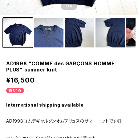
1
/8
AD1998 "COMME des GARÇONS HOMME
PLUS" summer knit
¥16,500
残り1点
International shipping available
AD1998コムデギャルソンオムプリュスのサマーニットです◎