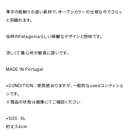
薄手の肌触りの良い素材で、オープンカラーの仕様なのでさらっ
と羽織れます。
当時のPatagoniaらしい綺麗なデザインと色味です。
涼しくて着心地が最高に良いです。
MADE IN Portugal
•CONDITION : 使用感ありますが、一般的なusedコンディショ
ンです。
※商品の状態は画像にてご確認ください
•SIZE: XL
裄丈:54cm