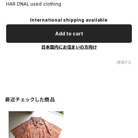
HAR DNAL used clothing
International shipping available
Add to cart
日本国内にお住まいの方向け
通報する
最近チェックした商品