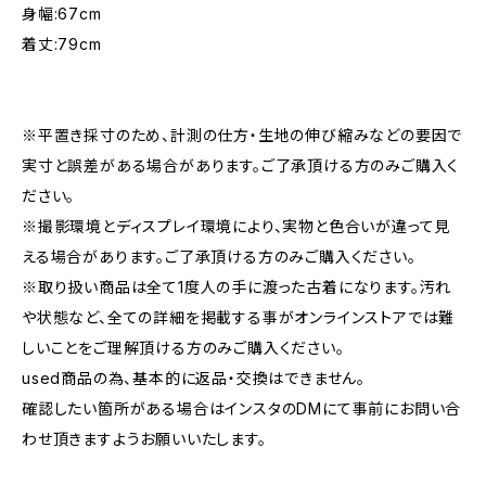
身幅:67cm
着丈:79cm
※平置き採寸のため、計測の仕方・生地の伸び縮みなどの要因で
実寸と誤差がある場合があります。ご了承頂ける方のみご購入く
ださい。
※撮影環境とディスプレイ環境により、実物と色合いが違って見
える場合があります。ご了承頂ける方のみご購入ください。
※取り扱い商品は全て1度人の手に渡った古着になります。汚れ
や状態など、全ての詳細を掲載する事がオンラインストアでは難
しいことをご理解頂ける方のみご購入ください。
used商品の為、基本的に返品・交換はできません。
確認したい箇所がある場合はインスタのDMにて事前にお問い合
わせ頂きますようお願いいたします。