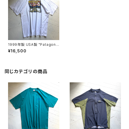
1999年製 USA製 "Patagoni
a“ NOMAD LOGO T-shirt
¥16,500
同じカテゴリの商品