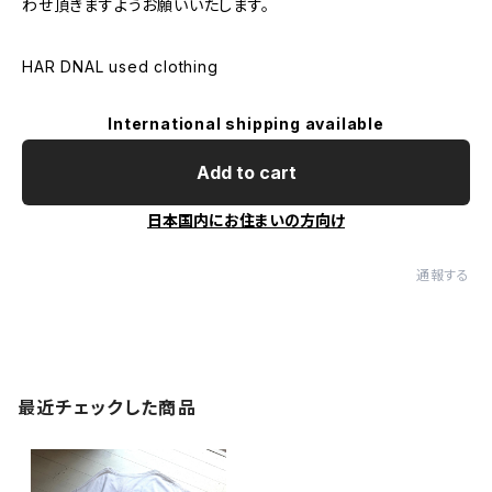
わせ頂きますようお願いいたします。
HAR DNAL used clothing
International shipping available
Add to cart
日本国内にお住まいの方向け
通報する
最近チェックした商品