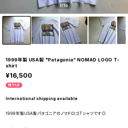
1
/10
1999年製 USA製 "Patagonia“ NOMAD LOGO T-
shirt
¥16,500
残り1点
International shipping available
1999年製USA製パタゴニアのノマドロゴTシャツです◎