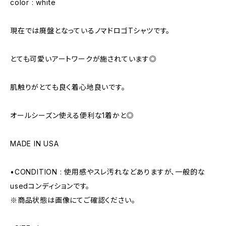
color : white
現在では廃盤となっているノマドロゴTシャツです。
とても可愛いアートワークが施されています◎
肌触りがとても良く着心地良いです。
オールシーズン使える便利な1着かと◎
MADE IN USA
•CONDITION : 使用感やスレ汚れなどありますが、一般的な
usedコンディションです。
※商品状態は画像にてご確認ください。