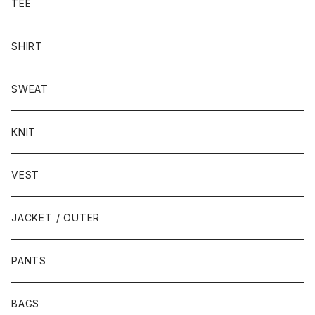
TEE
SHIRT
SWEAT
KNIT
VEST
JACKET / OUTER
PANTS
BAGS