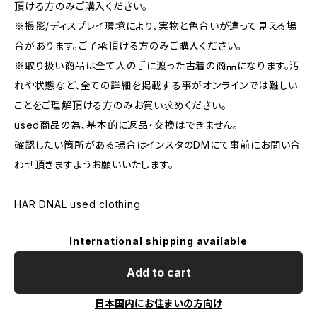
頂ける方のみご購入ください。
※撮影/ディスプレイ環境により、実物と色合いが違って見える場
合があります。ご了承頂ける方のみご購入ください。
※取り扱い商品は全て人の手に渡った古着の商品になります。汚
れや状態など、全ての詳細を掲載する事がオンラインでは難しい
ことをご理解頂ける方のみお買い求めください。
used商品の為、基本的に返品・交換はできません。
確認したい箇所がある場合はインスタのDMにて事前にお問い合
わせ頂きますようお願いいたします。
HAR DNAL used clothing
International shipping available
Add to cart
日本国内にお住まいの方向け