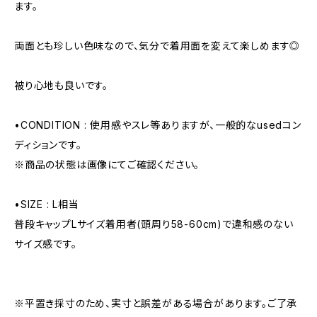
ます。
両面とも珍しい色味なので、気分で着用面を変えて楽しめます◎
被り心地も良いです。
•CONDITION : 使用感やスレ等ありますが、一般的なusedコン
ディションです。
※商品の状態は画像にてご確認ください。
•SIZE : L相当
普段キャップLサイズ着用者(頭周り58-60cm)で違和感のない
サイズ感です。
※平置き採寸のため、実寸と誤差がある場合があります。ご了承