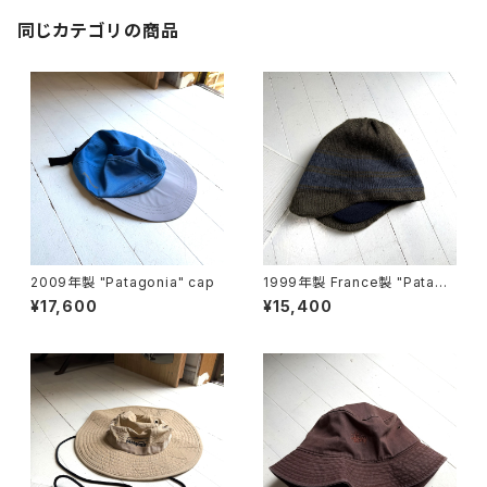
同じカテゴリの商品
2009年製 "Patagonia" cap
1999年製 France製 "Patago
nia" Polar cap
¥17,600
¥15,400