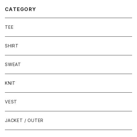
CATEGORY
TEE
SHIRT
SWEAT
KNIT
VEST
JACKET / OUTER