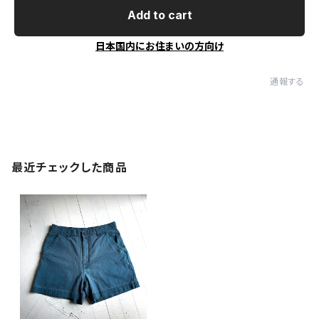
Add to cart
日本国内にお住まいの方向け
通報する
最近チェックした商品