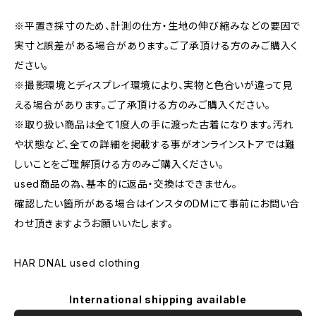
※平置き採寸のため、計測の仕方・生地の伸び縮みなどの要因で
実寸と誤差がある場合があります。ご了承頂ける方のみご購入く
ださい。
※撮影環境とディスプレイ環境により、実物と色合いが違って見
える場合があります。ご了承頂ける方のみご購入ください。
※取り扱い商品は全て1度人の手に渡った古着になります。汚れ
や状態など、全ての詳細を掲載する事がオンラインストアでは難
しいことをご理解頂ける方のみご購入ください。
used商品の為、基本的に返品・交換はできません。
確認したい箇所がある場合はインスタのDMにて事前にお問い合
わせ頂きますようお願いいたします。
HAR DNAL used clothing
International shipping available