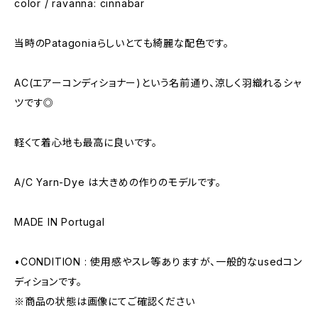
color / ravanna: cinnabar
当時のPatagoniaらしいとても綺麗な配色です。
AC(エアーコンディショナー)という名前通り、涼しく羽織れるシャ
ツです◎
軽くて着心地も最高に良いです。
A/C Yarn-Dye は大きめの作りのモデルです。
MADE IN Portugal
•CONDITION : 使用感やスレ等ありますが、一般的なusedコン
ディションです。
※商品の状態は画像にてご確認ください