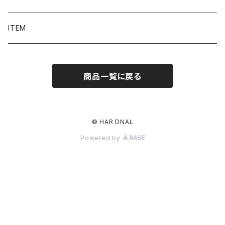
ITEM
商品一覧に戻る
© HAR DNAL
Powered by