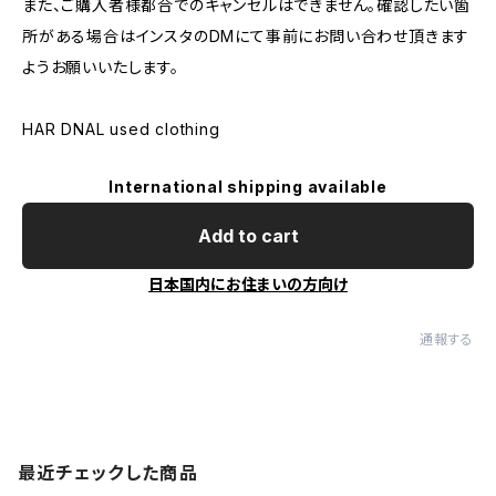
また、ご購入者様都合でのキャンセルはできません。確認したい箇
所がある場合はインスタのDMにて事前にお問い合わせ頂きます
ようお願いいたします。
HAR DNAL used clothing
International shipping available
Add to cart
日本国内にお住まいの方向け
通報する
最近チェックした商品