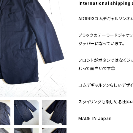
International shipping 
AD1993コムデギャルソン
ブラックのテーラードジャケッ
ジッパーになっています。
フロントがボタンではなくジ
わって面白いです◎
コムデギャルソンらしいデザイ
スタイリングも楽しめる田中オム
MADE IN Japan