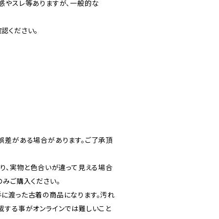
の使用感やスレ等ありますが、一般的な
認ください。
誤差がある場合があります。ご了承頂
より、実物と色合いが違って見える場合
のみご購入ください。
に渡った古着の商品になります。汚れ
載する事がオンラインでは難しいこと