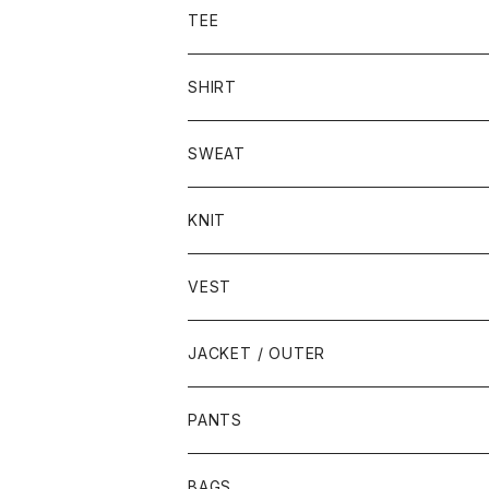
TEE
SHIRT
SWEAT
KNIT
VEST
JACKET / OUTER
PANTS
BAGS