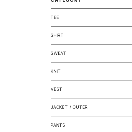
TEE
SHIRT
SWEAT
KNIT
VEST
JACKET / OUTER
PANTS