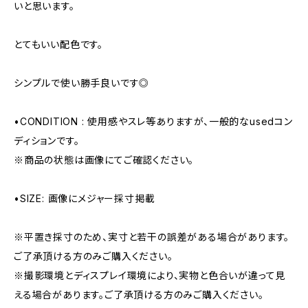
いと思います。
とてもいい配色です。
シンプルで使い勝手良いです◎
•CONDITION : 使用感やスレ等ありますが、一般的なusedコン
ディションです。
※商品の状態は画像にてご確認ください。
•SIZE: 画像にメジャー採寸掲載
※平置き採寸のため、実寸と若干の誤差がある場合があります。
ご了承頂ける方のみご購入ください。
※撮影環境とディスプレイ環境により、実物と色合いが違って見
える場合があります。ご了承頂ける方のみご購入ください。