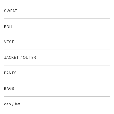
SWEAT
KNIT
VEST
JACKET / OUTER
PANTS
BAGS
cap / hat