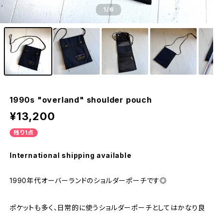
1
/6
1990s "overland" shoulder pouch
¥13,200
残り1点
International shipping available
1990年代オーバーランドのショルダーポーチです◎
ポケットも多く、日常的に使うショルダーポーチとしてはかなり良