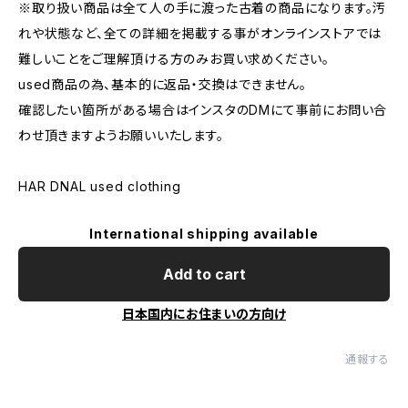
※取り扱い商品は全て人の手に渡った古着の商品になります。汚
れや状態など、全ての詳細を掲載する事がオンラインストアでは
難しいことをご理解頂ける方のみお買い求めください。
used商品の為、基本的に返品・交換はできません。
確認したい箇所がある場合はインスタのDMにて事前にお問い合
わせ頂きますようお願いいたします。
HAR DNAL used clothing
International shipping available
Add to cart
日本国内にお住まいの方向け
通報する