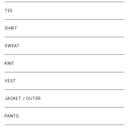
TEE
SHIRT
SWEAT
KNIT
VEST
JACKET / OUTER
PANTS