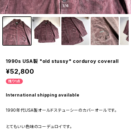
1
/6
1990s USA製 "old stussy" corduroy coverall
¥52,800
残り1点
International shipping available
1990年代USA製オールドステューシーのカバーオールです。
とてもいい色味のコーデュロイです。