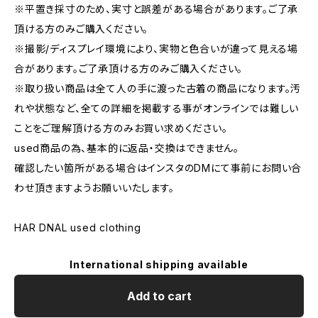
※平置き採寸のため、実寸と誤差がある場合があります。ご了承
頂ける方のみご購入ください。
※撮影/ディスプレイ環境により、実物と色合いが違って見える場
合があります。ご了承頂ける方のみご購入ください。
※取り扱い商品は全て人の手に渡った古着の商品になります。汚
れや状態など、全ての詳細を掲載する事がオンラインでは難しい
ことをご理解頂ける方のみお買い求めください。
used商品の為、基本的に返品・交換はできません。
確認したい箇所がある場合はインスタのDMにて事前にお問い合
わせ頂きますようお願いいたします。
HAR DNAL used clothing
International shipping available
Add to cart