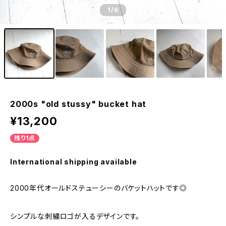
1
/6
2000s "old stussy" bucket hat
¥13,200
残り1点
International shipping available
2000年代オールドステューシーのバケットハットです◎
シンプルな刺繍ロゴが入るデザインです。