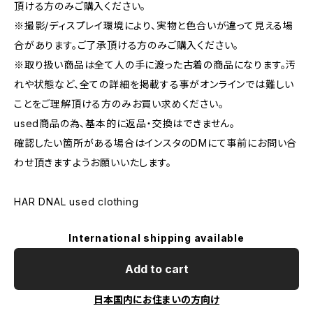
頂ける方のみご購入ください。
※撮影/ディスプレイ環境により、実物と色合いが違って見える場
合があります。ご了承頂ける方のみご購入ください。
※取り扱い商品は全て人の手に渡った古着の商品になります。汚
れや状態など、全ての詳細を掲載する事がオンラインでは難しい
ことをご理解頂ける方のみお買い求めください。
used商品の為、基本的に返品・交換はできません。
確認したい箇所がある場合はインスタのDMにて事前にお問い合
わせ頂きますようお願いいたします。
HAR DNAL used clothing
International shipping available
Add to cart
日本国内にお住まいの方向け