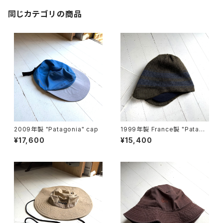
同じカテゴリの商品
2009年製 "Patagonia" cap
1999年製 France製 "Patago
nia" Polar cap
¥17,600
¥15,400