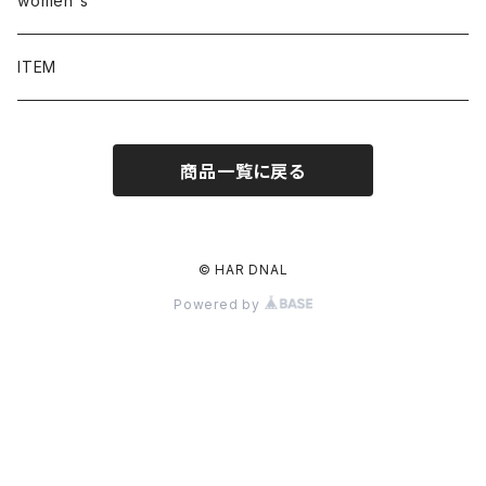
women's
ITEM
商品一覧に戻る
© HAR DNAL
Powered by