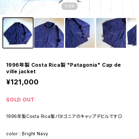
1
/20
1996年製 Costa Rica製 "Patagonia" Cap de
ville jacket
¥121,000
SOLD OUT
1996年製Costa Rica製パタゴニアのキャップデビルです◎
color : Bright Navy