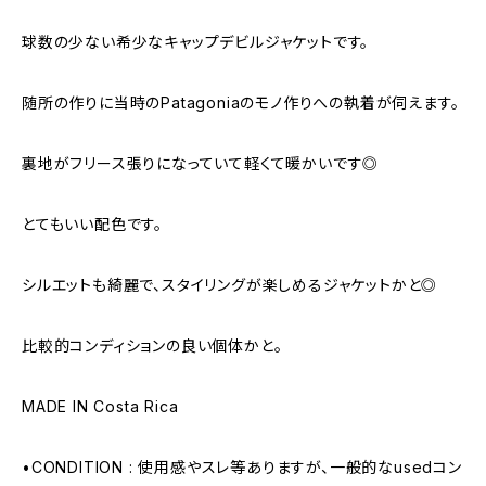
球数の少ない希少なキャップデビルジャケットです。
随所の作りに当時のPatagoniaのモノ作りへの執着が伺えます。
裏地がフリース張りになっていて軽くて暖かいです◎
とてもいい配色です。
シルエットも綺麗で、スタイリングが楽しめるジャケットかと◎
比較的コンディションの良い個体かと。
MADE IN Costa Rica
•CONDITION : 使用感やスレ等ありますが、一般的なusedコン