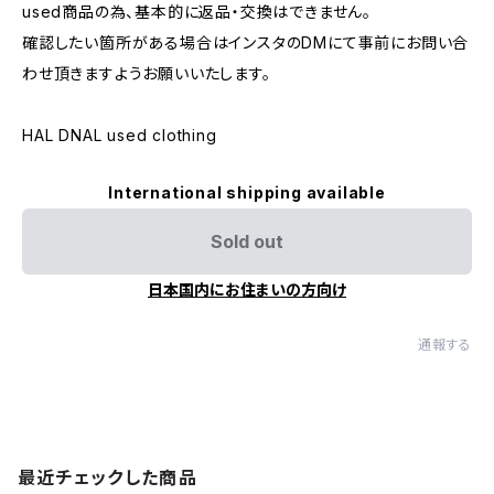
used商品の為、基本的に返品・交換はできません。
確認したい箇所がある場合はインスタのDMにて事前にお問い合
わせ頂きますようお願いいたします。
HAL DNAL used clothing
International shipping available
Sold out
日本国内にお住まいの方向け
通報する
最近チェックした商品