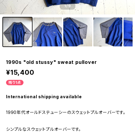
1
/9
1990s "old stussy" sweat pullover
¥15,400
残り1点
International shipping available
1990年代オールドステューシーのスウェットプルオーバーです。
シンプルなスウェットプルオーバーです。