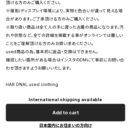
頂ける方のみご購入ください。
※撮影/ディスプレイ環境により、実物と色合いが違って見える場
合があります。ご了承頂ける方のみご購入ください。
※取り扱い商品は全て人の手に渡った古着の商品になります。汚
れや状態など、全ての詳細を掲載する事がオンラインでは難しい
ことをご理解頂ける方のみお買い求めください。
used商品の為、基本的に返品・交換はできません。
確認したい箇所がある場合はインスタのDMにて事前にお問い合
わせ頂きますようお願いいたします。
HAR DNAL used clothing
International shipping available
Add to cart
日本国内にお住まいの方向け