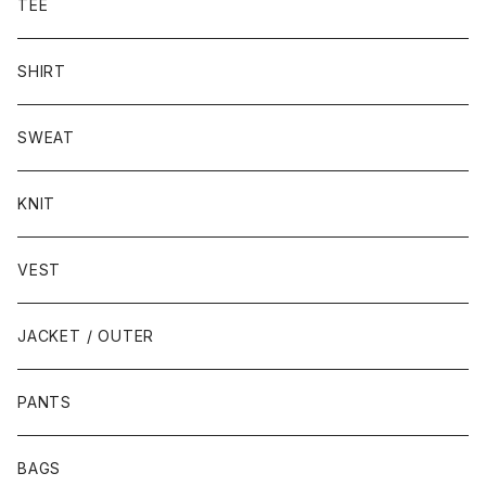
TEE
SHIRT
SWEAT
KNIT
VEST
JACKET / OUTER
PANTS
BAGS