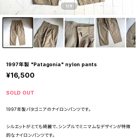
1
/9
1997年製 "Patagonia" nylon pants
¥16,500
SOLD OUT
1997年製パタゴニアのナイロンパンツです。
シルエットがとても綺麗で、シンプルでミニマムなデザインが特徴
的なナイロンパンツです。