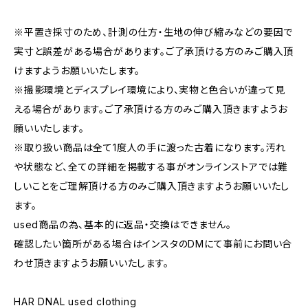
※平置き採寸のため、計測の仕方・生地の伸び縮みなどの要因で
実寸と誤差がある場合があります。ご了承頂ける方のみご購入頂
けますようお願いいたします。
※撮影環境とディスプレイ環境により、実物と色合いが違って見
える場合があります。ご了承頂ける方のみご購入頂きますようお
願いいたします。
※取り扱い商品は全て1度人の手に渡った古着になります。汚れ
や状態など、全ての詳細を掲載する事がオンラインストアでは難
しいことをご理解頂ける方のみご購入頂きますようお願いいたし
ます。
used商品の為、基本的に返品・交換はできません。
確認したい箇所がある場合はインスタのDMにて事前にお問い合
わせ頂きますようお願いいたします。
HAR DNAL used clothing