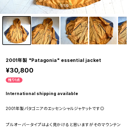
1
/10
2001年製 "Patagonia" essential jacket
¥30,800
残り1点
International shipping available
2001年製パタゴニアのエッセンシャルジャケットです◎
プルオーバータイプはよく見かけると思いますがそのマウンテン