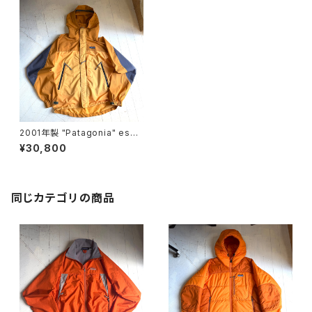
2001年製 "Patagonia" esse
ntial jacket
¥30,800
同じカテゴリの商品