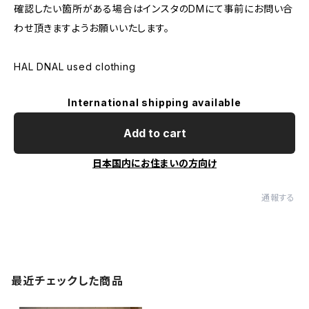
確認したい箇所がある場合はインスタのDMにて事前にお問い合
わせ頂きますようお願いいたします。
HAL DNAL used clothing
International shipping available
Add to cart
日本国内にお住まいの方向け
通報する
最近チェックした商品