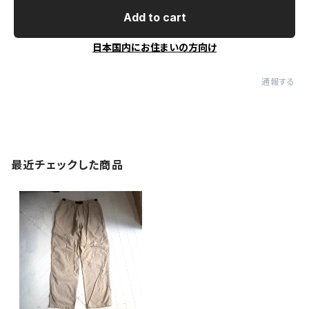
Add to cart
日本国内にお住まいの方向け
通報する
最近チェックした商品