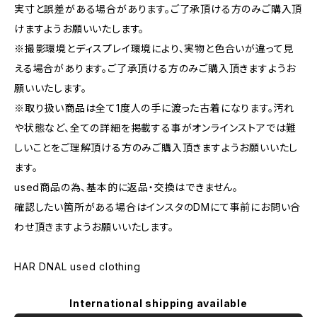
実寸と誤差がある場合があります。ご了承頂ける方のみご購入頂
けますようお願いいたします。
※撮影環境とディスプレイ環境により、実物と色合いが違って見
える場合があります。ご了承頂ける方のみご購入頂きますようお
願いいたします。
※取り扱い商品は全て1度人の手に渡った古着になります。汚れ
や状態など、全ての詳細を掲載する事がオンラインストアでは難
しいことをご理解頂ける方のみご購入頂きますようお願いいたし
ます。
used商品の為、基本的に返品・交換はできません。
確認したい箇所がある場合はインスタのDMにて事前にお問い合
わせ頂きますようお願いいたします。
HAR DNAL used clothing
International shipping available