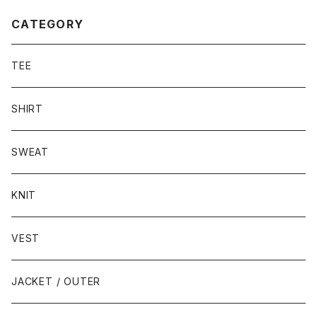
CATEGORY
TEE
SHIRT
SWEAT
KNIT
VEST
JACKET / OUTER