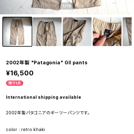
1
/10
2002年製 "Patagonia" GⅡ pants
¥16,500
残り1点
International shipping available
2002年製パタゴニアのギーツーパンツです。
color : retro khaki