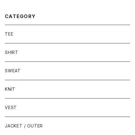
CATEGORY
TEE
SHIRT
SWEAT
KNIT
VEST
JACKET / OUTER