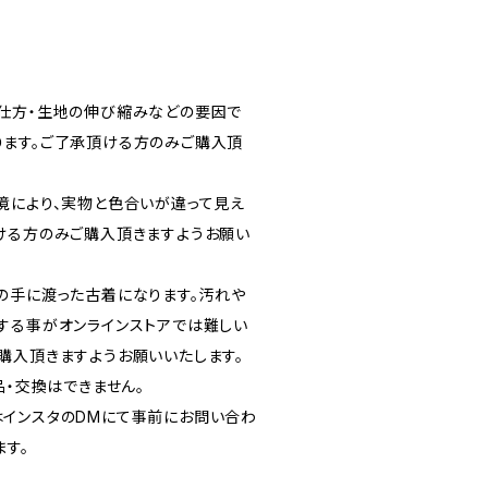
仕方・生地の伸び縮みなどの要因で
ます。ご了承頂ける方のみご購入頂
。
境により、実物と色合いが違って見え
ける方のみご購入頂きますようお願い
の手に渡った古着になります。汚れや
する事がオンラインストアでは難しい
購入頂きますようお願いいたします。
品・交換はできません。
インスタのDMにて事前にお問い合わ
ます。