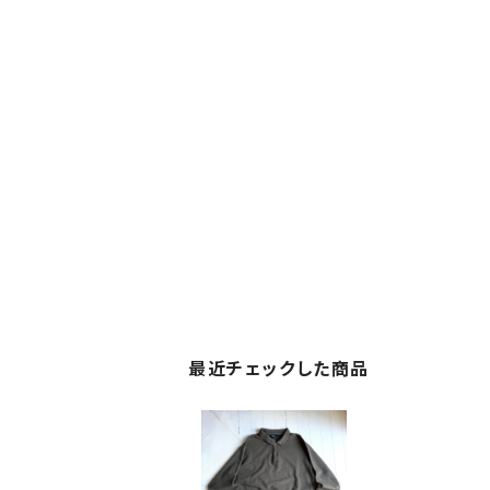
最近チェックした商品