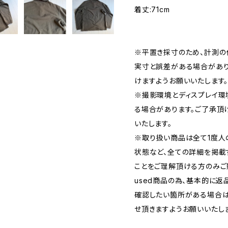
着丈:71cm
※平置き採寸のため、計測の
実寸と誤差がある場合があり
けますようお願いいたします
※撮影環境とディスプレイ環
る場合があります。ご了承頂
いたします。
※取り扱い商品は全て1度人
状態など、全ての詳細を掲載
ことをご理解頂ける方のみご
used商品の為、基本的に返
確認したい箇所がある場合は
せ頂きますようお願いいたし