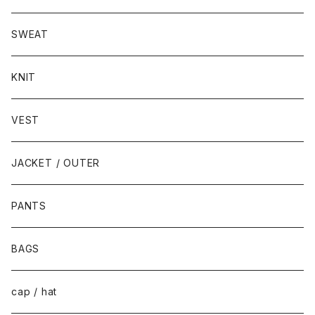
SWEAT
KNIT
VEST
JACKET / OUTER
PANTS
BAGS
cap / hat