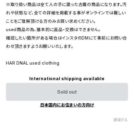
※取り扱い商品は全て人の手に渡った古着の商品になります。汚
れや状態など、全ての詳細を掲載する事がオンラインでは難しい
ことをご理解頂ける方のみお買い求めください。
used商品の為、基本的に返品・交換はできません。
確認したい箇所がある場合はインスタのDMにて事前にお問い合
わせ頂きますようお願いいたします。
HAR DNAL used clothing
International shipping available
Sold out
日本国内にお住まいの方向け
通報する