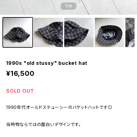
1
/6
1990s "old stussy" bucket hat
¥16,500
SOLD OUT
1990年代オールドステューシーのバケットハットです◎
当時物ならではの面白いデザインです。