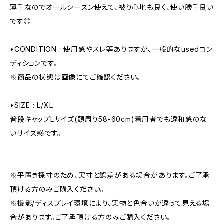
薄手なのでオールシーズン使えて、被り心地も良く、使い勝手良い
です◎
•CONDITION : 使用感やスレ等ありますが、一般的なusedコン
ディションです。
※商品の状態は画像にてご確認ください。
•SIZE : L/XL
普段キャップLサイズ(頭周り58-60cm)着用者でも違和感のな
いサイズ感です。
※平置き採寸のため、実寸と誤差がある場合があります。ご了承
頂ける方のみご購入ください。
※撮影/ディスプレイ環境により、実物と色合いが違って見える場
合があります。ご了承頂ける方のみご購入ください。