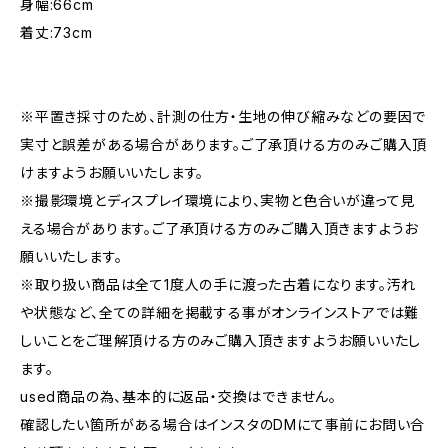
身幅:66cm
着丈:73cm
※平置き採寸のため、計測の仕方・生地の伸び縮みなどの要因で
実寸と誤差がある場合があります。ご了承頂ける方のみご購入頂
けますようお願いいたします。
※撮影環境とディスプレイ環境により、実物と色合いが違って見
える場合があります。ご了承頂ける方のみご購入頂きますようお
願いいたします。
※取り扱い商品は全て1度人の手に渡った古着になります。汚れ
や状態など、全ての詳細を掲載する事がオンラインストアでは難
しいことをご理解頂ける方のみご購入頂きますようお願いいたし
ます。
used商品の為、基本的に返品・交換はできません。
確認したい箇所がある場合はインスタのDMにて事前にお問い合