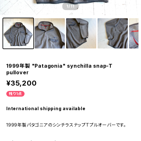
1
/11
1999年製 "Patagonia" synchilla snap-T
pullover
¥35,200
残り1点
International shipping available
1999年製パタゴニアのシンチラスナップTプルオーバーです。