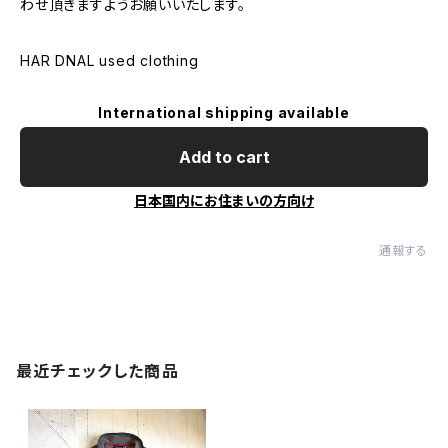
わせ頂きますようお願いいたします。
HAR DNAL used clothing
International shipping available
Add to cart
日本国内にお住まいの方向け
通報する
最近チェックした商品