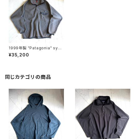
1999年製 "Patagonia" sync
hilla snap-T pullover
¥35,200
同じカテゴリの商品