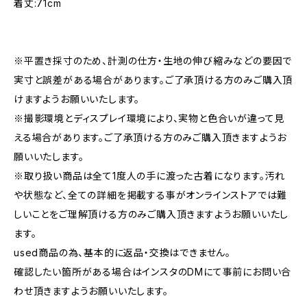
着丈:71cm
※平置き採寸のため、計測の仕方・生地の伸び縮みなどの要因で
実寸と誤差がある場合があります。ご了承頂ける方のみご購入頂
けますようお願いいたします。
※撮影環境とディスプレイ環境により、実物と色合いが違って見
える場合があります。ご了承頂ける方のみご購入頂きますようお
願いいたします。
※取り扱い商品は全て1度人の手に渡った古着になります。汚れ
や状態など、全ての詳細を掲載する事がオンラインストアでは難
しいことをご理解頂ける方のみご購入頂きますようお願いいたし
ます。
used商品の為、基本的に返品・交換はできません。
確認したい箇所がある場合はインスタのDMにて事前にお問い合
わせ頂きますようお願いいたします。