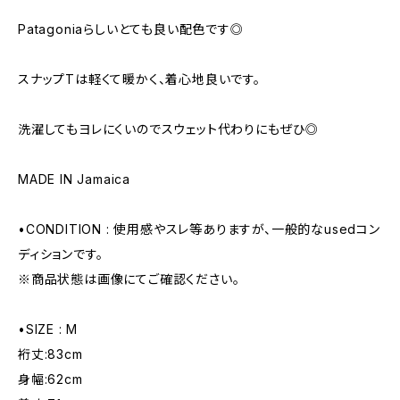
Patagoniaらしいとても良い配色です◎
スナップTは軽くて暖かく、着心地良いです。
洗濯してもヨレにくいのでスウェット代わりにもぜひ◎
MADE IN Jamaica
•CONDITION : 使用感やスレ等ありますが、一般的なusedコン
ディションです。
※商品状態は画像にてご確認ください。
•SIZE : M
裄丈:83cm
身幅:62cm