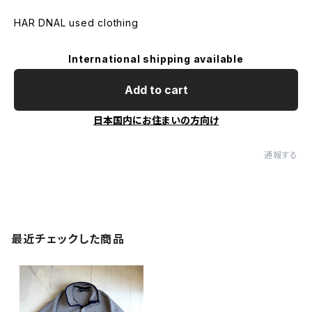
HAR DNAL used clothing
International shipping available
Add to cart
日本国内にお住まいの方向け
通報する
最近チェックした商品