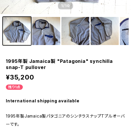
1
/10
1995年製 Jamaica製 "Patagonia" synchilla
snap-T pullover
¥35,200
残り1点
International shipping available
1995年製Jamaica製パタゴニアのシンチラスナップTプルオーバ
ーです。