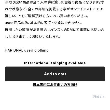
※取り扱い商品は全て人の手に渡った古着の商品になります。汚
れや状態など、全ての詳細を掲載する事がオンラインストアでは
難しいことをご理解頂ける方のみお買い求めください。
used商品の為、基本的に返品・交換はできません。
確認したい箇所がある場合はインスタのDMにて事前にお問い合
わせ頂きますようお願いいたします。
HAR DNAL used clothing
International shipping available
Add to cart
日本国内にお住まいの方向け
通報する