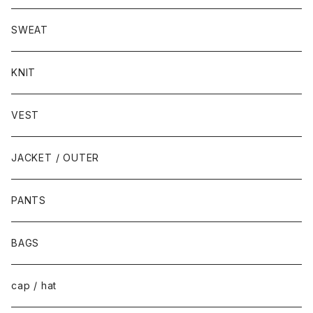
SWEAT
KNIT
VEST
JACKET / OUTER
PANTS
BAGS
cap / hat