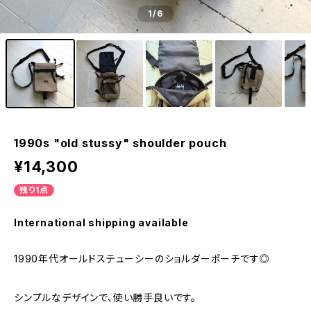
1
/6
1990s "old stussy" shoulder pouch
¥14,300
残り1点
International shipping available
1990年代オールドステューシーのショルダーポーチです◎
シンプルなデザインで、使い勝手良いです。