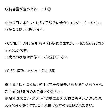
収納容量が意外と多いです◎
小分け用のポケットも多く日常的に使うショルダーポーチとして
もかなり良いと思います。
•CONDITION : 使用感やスレ等ありますが、一般的なusedコン
ディションです。
※商品の状態は画像にてご確認ください。
•SIZE: 画像にメジャー採寸掲載
※平置き採寸のため、実寸と若干の誤差がある場合があります。
ご了承頂ける方のみご購入ください。
※撮影環境とディスプレイ環境により、実物と色合いが違って見
える場合があります。ご了承頂ける方のみご購入ください。