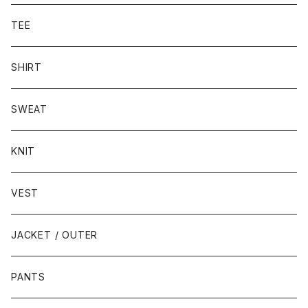
TEE
SHIRT
SWEAT
KNIT
VEST
JACKET / OUTER
PANTS