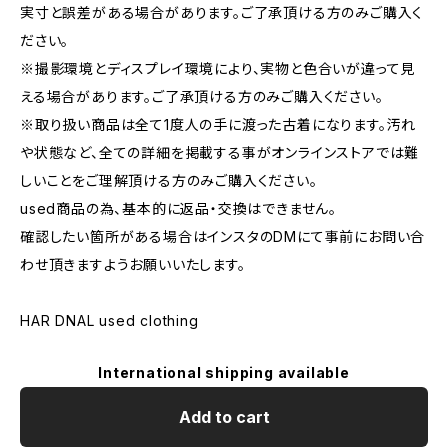
実寸と誤差がある場合があります。ご了承頂ける方のみご購入く
ださい。
※撮影環境とディスプレイ環境により、実物と色合いが違って見
える場合があります。ご了承頂ける方のみご購入ください。
※取り扱い商品は全て1度人の手に渡った古着になります。汚れ
や状態など、全ての詳細を掲載する事がオンラインストアでは難
しいことをご理解頂ける方のみご購入ください。
used商品の為、基本的に返品・交換はできません。
確認したい箇所がある場合はインスタのDMにて事前にお問い合
わせ頂きますようお願いいたします。
HAR DNAL used clothing
International shipping available
Add to cart