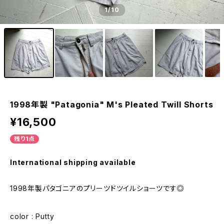
1
/10
1998年製 "Patagonia" M's Pleated Twill Shorts
¥16,500
残り1点
International shipping available
1998年製パタゴニアのプリーツドツイルショーツです◎
color : Putty