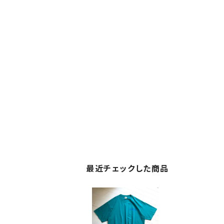
最近チェックした商品