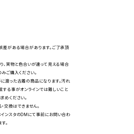
誤差がある場合があります。ご了承頂
より、実物と色合いが違って見える場合
のみご購入ください。
に渡った古着の商品になります。汚れ
載する事がオンラインでは難しいこと
求めください。
品・交換はできません。
インスタのDMにて事前にお問い合わ
ます。