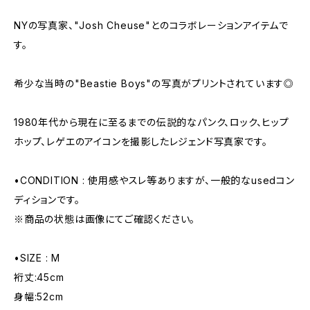
NYの写真家、"Josh Cheuse"とのコラボレーションアイテムで
す。
希少な当時の"Beastie Boys"の写真がプリントされています◎
1980年代から現在に至るまでの伝説的なパンク、ロック、ヒップ
ホップ、レゲエのアイコンを撮影したレジェンド写真家です。
•CONDITION : 使用感やスレ等ありますが、一般的なusedコン
ディションです。
※商品の状態は画像にてご確認ください。
•SIZE : M
裄丈:45cm
身幅:52cm