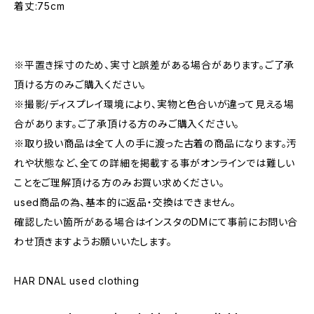
着丈:75cm
※平置き採寸のため、実寸と誤差がある場合があります。ご了承
頂ける方のみご購入ください。
※撮影/ディスプレイ環境により、実物と色合いが違って見える場
合があります。ご了承頂ける方のみご購入ください。
※取り扱い商品は全て人の手に渡った古着の商品になります。汚
れや状態など、全ての詳細を掲載する事がオンラインでは難しい
ことをご理解頂ける方のみお買い求めください。
used商品の為、基本的に返品・交換はできません。
確認したい箇所がある場合はインスタのDMにて事前にお問い合
わせ頂きますようお願いいたします。
HAR DNAL used clothing