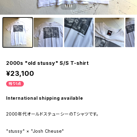
1
/11
2000s "old stussy" S/S T-shirt
¥23,100
残り1点
International shipping available
2000年代オールドステューシーのTシャツです。
"stussy" × "Josh Cheuse"