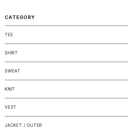
CATEGORY
TEE
SHIRT
SWEAT
KNIT
VEST
JACKET / OUTER