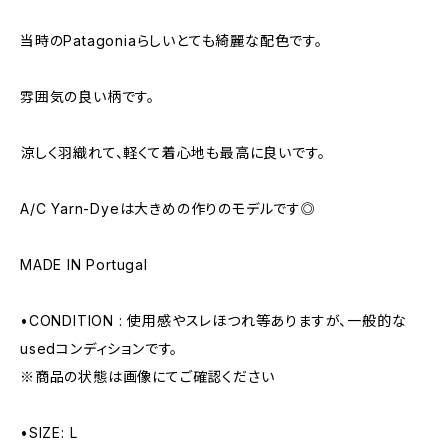
当時のPatagoniaらしいとても綺麗な配色です。
雰囲気の良い柄です。
涼しく羽織れて、軽くて着心地も最高に良いです。
A/C Yarn-Dyeは大きめの作りのモデルです◎
MADE IN Portugal
•CONDITION : 使用感やスレほつれ等ありますが、一般的な
usedコンディションです。
※商品の状態は画像にてご確認ください
•SIZE: L