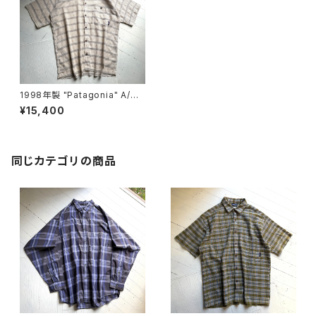
1998年製 "Patagonia" A/C
Yarn-Dye shirt
¥15,400
同じカテゴリの商品