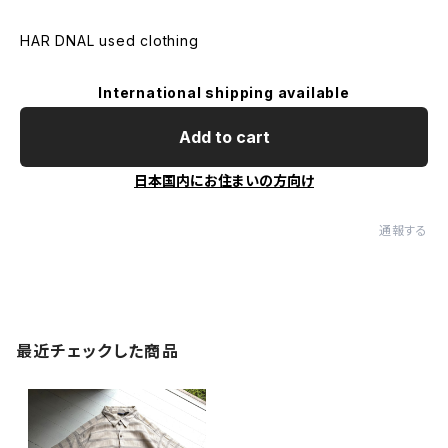
HAR DNAL used clothing
International shipping available
Add to cart
日本国内にお住まいの方向け
通報する
最近チェックした商品