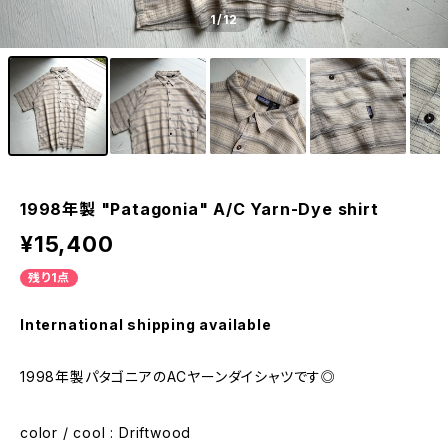
1
/12
1998年製 "Patagonia" A/C Yarn-Dye shirt
¥15,400
残り1点
International shipping available
1998年製パタゴニアのACヤーンダイシャツです◎
color / cool : Driftwood