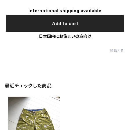
International shipping available
Add to cart
日本国内にお住まいの方向け
通報する
最近チェックした商品