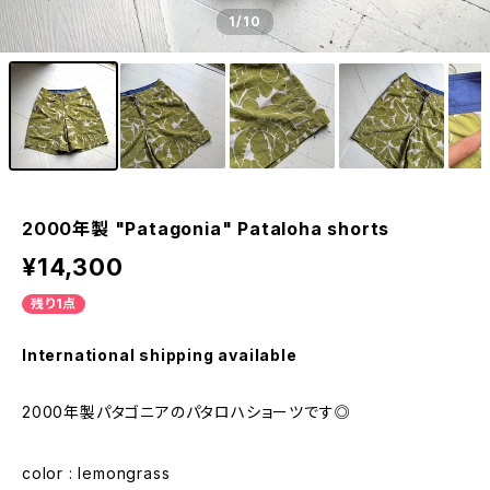
1
/10
2000年製 "Patagonia" Pataloha shorts
¥14,300
残り1点
International shipping available
2000年製パタゴニアのパタロハショーツです◎
color : lemongrass