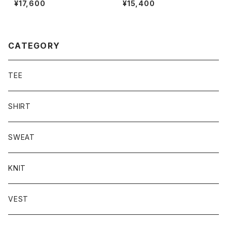
¥17,600
¥15,400
CATEGORY
TEE
SHIRT
SWEAT
KNIT
VEST