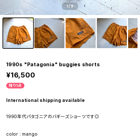
1
/9
1990s "Patagonia" buggies shorts
¥16,500
残り1点
International shipping available
1990年代パタゴニアのバギーズショーツです◎
color : mango