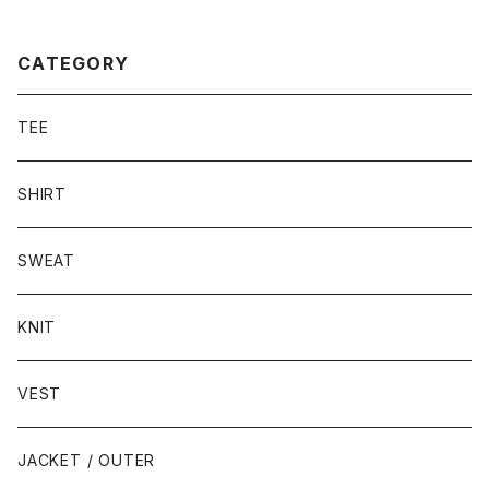
CATEGORY
TEE
SHIRT
SWEAT
KNIT
VEST
JACKET / OUTER