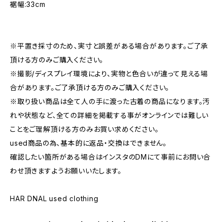
裾幅:33cm
※平置き採寸のため、実寸と誤差がある場合があります。ご了承
頂ける方のみご購入ください。
※撮影/ディスプレイ環境により、実物と色合いが違って見える場
合があります。ご了承頂ける方のみご購入ください。
※取り扱い商品は全て人の手に渡った古着の商品になります。汚
れや状態など、全ての詳細を掲載する事がオンラインでは難しい
ことをご理解頂ける方のみお買い求めください。
used商品の為、基本的に返品・交換はできません。
確認したい箇所がある場合はインスタのDMにて事前にお問い合
わせ頂きますようお願いいたします。
HAR DNAL used clothing