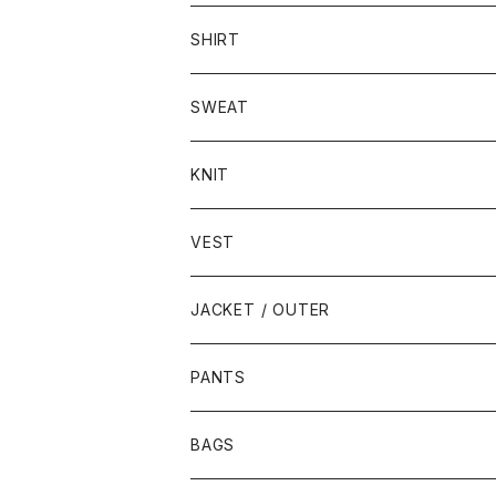
SHIRT
SWEAT
KNIT
VEST
JACKET / OUTER
PANTS
BAGS