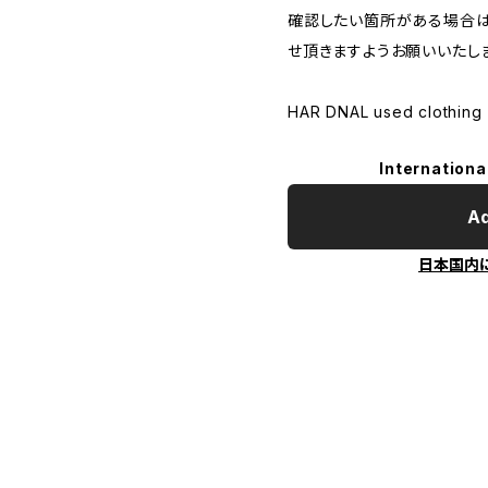
確認したい箇所がある場合は
せ頂きますようお願いいたし
HAR DNAL used clothing
Internationa
Ad
日本国内