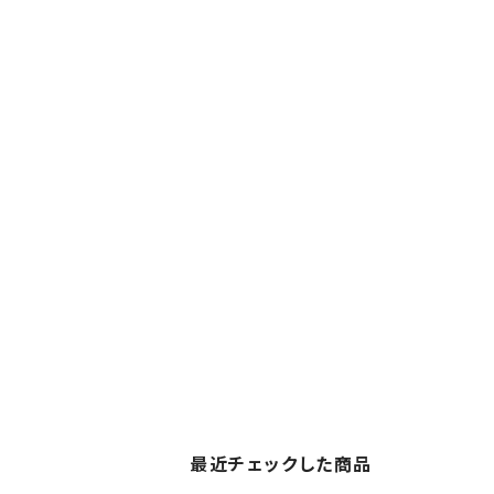
最近チェックした商品