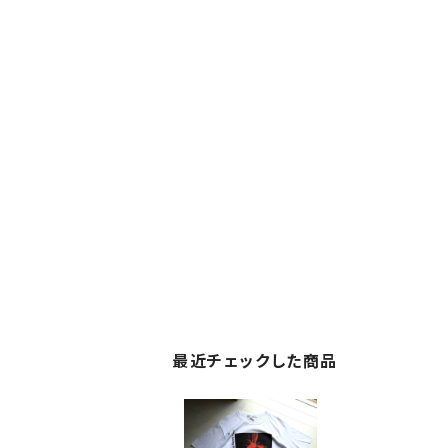
最近チェックした商品