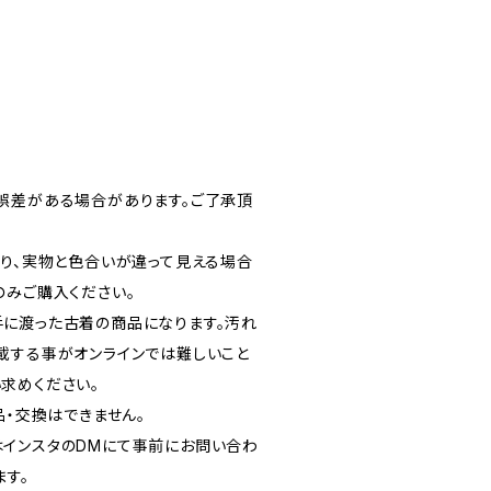
誤差がある場合があります。ご了承頂
より、実物と色合いが違って見える場合
のみご購入ください。
に渡った古着の商品になります。汚れ
載する事がオンラインでは難しいこと
求めください。
品・交換はできません。
インスタのDMにて事前にお問い合わ
ます。