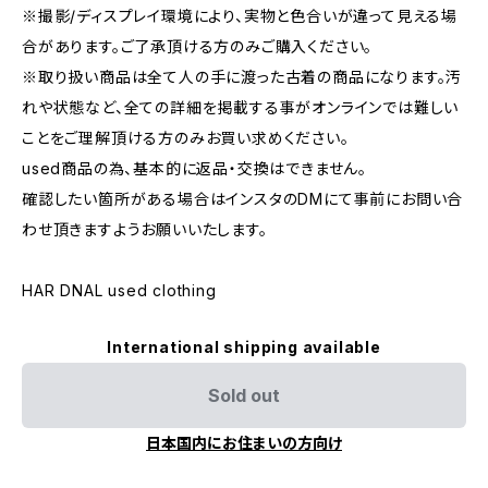
※撮影/ディスプレイ環境により、実物と色合いが違って見える場
合があります。ご了承頂ける方のみご購入ください。
※取り扱い商品は全て人の手に渡った古着の商品になります。汚
れや状態など、全ての詳細を掲載する事がオンラインでは難しい
ことをご理解頂ける方のみお買い求めください。
used商品の為、基本的に返品・交換はできません。
確認したい箇所がある場合はインスタのDMにて事前にお問い合
わせ頂きますようお願いいたします。
HAR DNAL used clothing
International shipping available
Sold out
日本国内にお住まいの方向け