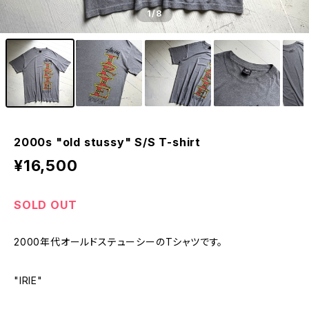
1
/8
2000s "old stussy" S/S T-shirt
¥16,500
SOLD OUT
2000年代オールドステューシーのTシャツです。
"IRIE"