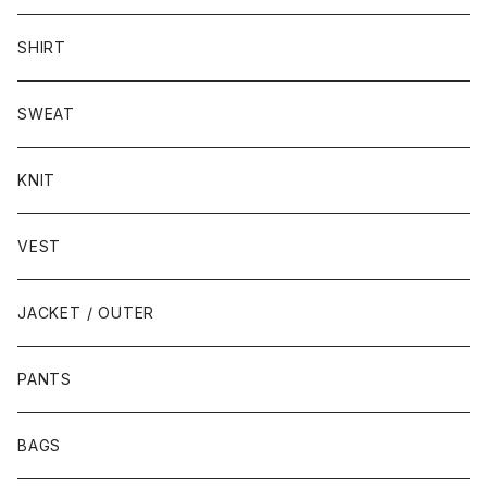
SHIRT
SWEAT
KNIT
VEST
JACKET / OUTER
PANTS
BAGS