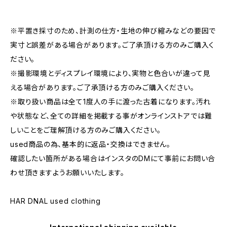
※平置き採寸のため、計測の仕方・生地の伸び縮みなどの要因で
実寸と誤差がある場合があります。ご了承頂ける方のみご購入く
ださい。
※撮影環境とディスプレイ環境により、実物と色合いが違って見
える場合があります。ご了承頂ける方のみご購入ください。
※取り扱い商品は全て1度人の手に渡った古着になります。汚れ
や状態など、全ての詳細を掲載する事がオンラインストアでは難
しいことをご理解頂ける方のみご購入ください。
used商品の為、基本的に返品・交換はできません。
確認したい箇所がある場合はインスタのDMにて事前にお問い合
わせ頂きますようお願いいたします。
HAR DNAL used clothing