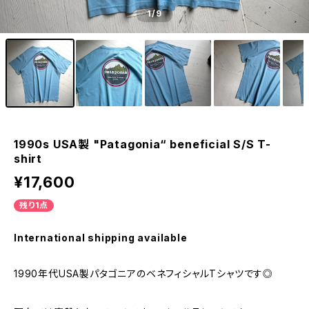
1
/9
1990s USA製 "Patagonia“ beneficial S/S T-
shirt
¥17,600
残り1点
International shipping available
1990年代USA製パタゴニアのベネフィシャルTシャツです◎