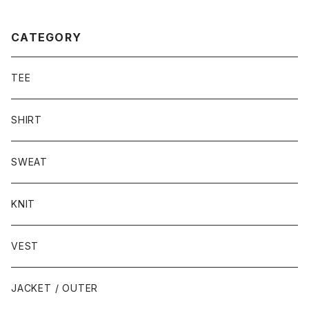
CATEGORY
TEE
SHIRT
SWEAT
KNIT
VEST
JACKET / OUTER