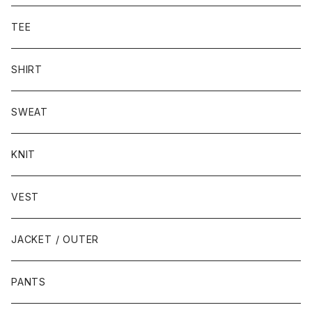
TEE
SHIRT
SWEAT
KNIT
VEST
JACKET / OUTER
PANTS