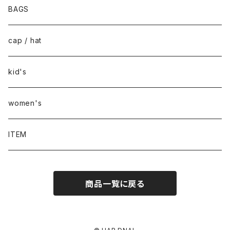
BAGS
cap / hat
kid's
women's
ITEM
商品一覧に戻る