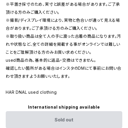
※平置き採寸のため、実寸と誤差がある場合があります。ご了承
頂ける方のみご購入ください。
※撮影/ディスプレイ環境により、実物と色合いが違って見える場
合があります。ご了承頂ける方のみご購入ください。
※取り扱い商品は全て人の手に渡った古着の商品になります。汚
れや状態など、全ての詳細を掲載する事がオンラインでは難しい
ことをご理解頂ける方のみお買い求めください。
used商品の為、基本的に返品・交換はできません。
確認したい箇所がある場合はインスタのDMにて事前にお問い合
わせ頂きますようお願いいたします。
HAR DNAL used clothing
International shipping available
Sold out