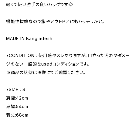
軽くて使い勝手の良いバッグです◎
機能性抜群なので旅やアウトドアにもバッチリかと。
MADE IN Bangladesh
•CONDITION : 使用感やスレありますが、目立った汚れやダメー
ジのない一般的なusedコンディションです。
※商品の状態は画像にてご確認ください。
•SIZE : S
肩幅:42cm
身幅:54cm
着丈:68cm