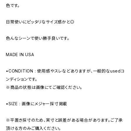
色です。
日常使いにピッタリなサイズ感かと◎
色んなシーンで使い勝手良いです。
MADE IN USA
•CONDITION : 使用感やスレなどありますが、一般的なusedコ
ンディションです。
※商品の状態は画像にてご確認ください。
•SIZE : 画像にメジャー採寸掲載
※平置き採寸のため、実寸と誤差がある場合があります。ご了承
頂ける方のみご購入ください。