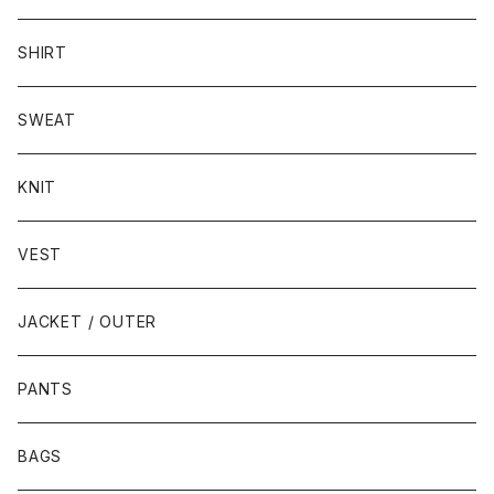
SHIRT
SWEAT
KNIT
VEST
JACKET / OUTER
PANTS
BAGS