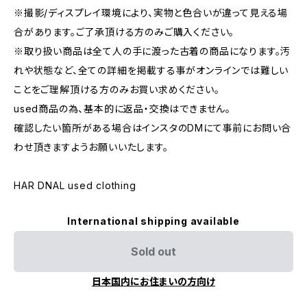
※撮影/ディスプレイ環境により、実物と色合いが違って見える場
合があります。ご了承頂ける方のみご購入ください。
※取り扱い商品は全て人の手に渡った古着の商品になります。汚
れや状態など、全ての詳細を掲載する事がオンラインでは難しい
ことをご理解頂ける方のみお買い求めください。
used商品の為、基本的に返品・交換はできません。
確認したい箇所がある場合はインスタのDMにて事前にお問い合
わせ頂きますようお願いいたします。
HAR DNAL used clothing
International shipping available
Sold out
日本国内にお住まいの方向け