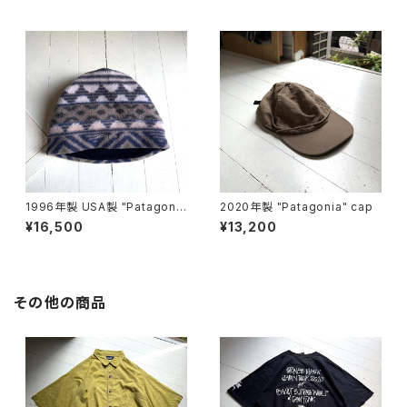
1996年製 USA製 "Patagoni
2020年製 "Patagonia" cap
a" synchilla alpine hat
¥16,500
¥13,200
その他の商品