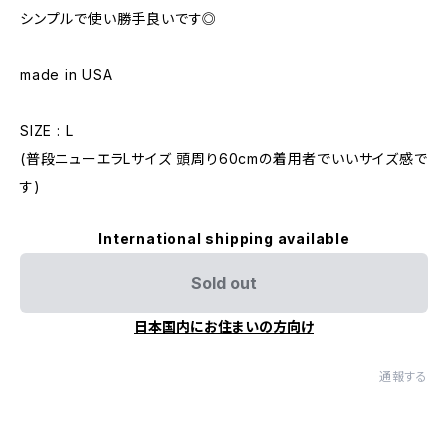
シンプルで使い勝手良いです◎
made in USA
SIZE : L
(普段ニューエラLサイズ 頭周り60cmの着用者でいいサイズ感で
す)
International shipping available
Sold out
日本国内にお住まいの方向け
通報する