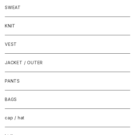
SWEAT
KNIT
VEST
JACKET / OUTER
PANTS
BAGS
cap / hat