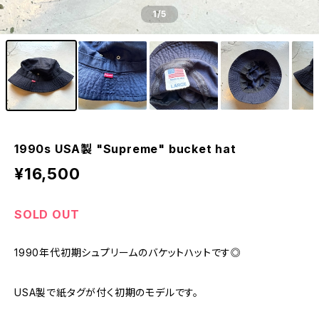
1
/5
1990s USA製 "Supreme" bucket hat
¥16,500
SOLD OUT
1990年代初期シュプリームのバケットハットです◎
USA製で紙タグが付く初期のモデルです。