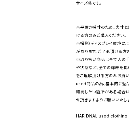
サイズ感です。
※平置き採寸のため、実寸と
ける方のみご購入ください。
※撮影/ディスプレイ環境に
があります。ご了承頂ける方
※取り扱い商品は全て人の手
や状態など、全ての詳細を掲
をご理解頂ける方のみお買い
used商品の為、基本的に返
確認したい箇所がある場合は
せ頂きますようお願いいたし
HAR DNAL used clothing