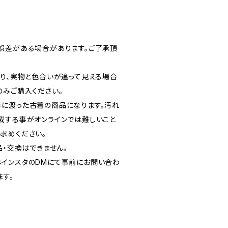
誤差がある場合があります。ご了承頂
より、実物と色合いが違って見える場合
のみご購入ください。
に渡った古着の商品になります。汚れ
載する事がオンラインでは難しいこと
求めください。
品・交換はできません。
インスタのDMにて事前にお問い合わ
ます。