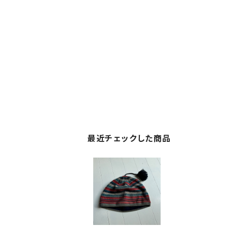
最近チェックした商品