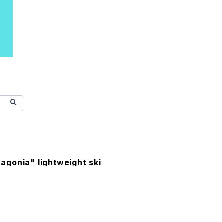
gonia" lightweight ski