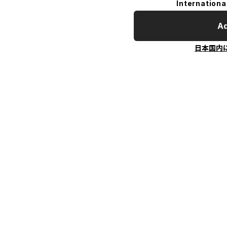
Internationa
Ad
日本国内