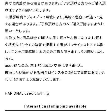
実寸と誤差がある場合があります。ご了承頂ける方のみご購入頂
けますようお願いいたします。
※撮影環境とディスプレイ環境により、実物と色合いが違って見
える場合があります。ご了承頂ける方のみご購入頂きますようお
願いいたします。
※取り扱い商品は全て1度人の手に渡った古着になります。汚れ
や状態など、全ての詳細を掲載する事がオンラインストアでは難
しいことをご理解頂ける方のみご購入頂きますようお願いいたし
ます。
used商品の為、基本的に返品・交換はできません。
確認したい箇所がある場合はインスタのDMにて事前にお問い合
わせ頂きますようお願いいたします。
HAR DNAL used clothing
International shipping available