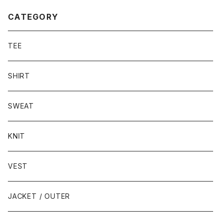
CATEGORY
TEE
SHIRT
SWEAT
KNIT
VEST
JACKET / OUTER