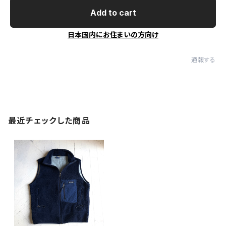
Add to cart
日本国内にお住まいの方向け
通報する
最近チェックした商品