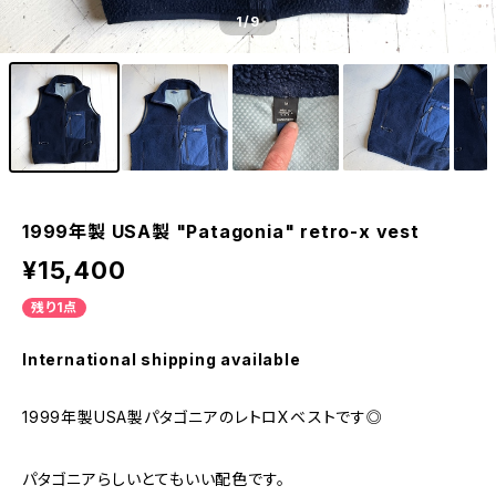
1
/9
1999年製 USA製 "Patagonia" retro-x vest
¥15,400
残り1点
International shipping available
1999年製USA製パタゴニアのレトロXベストです◎
パタゴニアらしいとてもいい配色です。