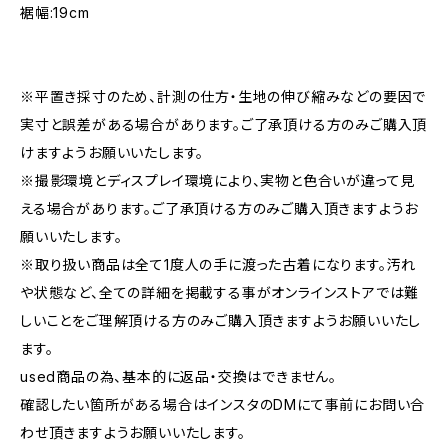
裾幅:19cm
※平置き採寸のため、計測の仕方・生地の伸び縮みなどの要因で
実寸と誤差がある場合があります。ご了承頂ける方のみご購入頂
けますようお願いいたします。
※撮影環境とディスプレイ環境により、実物と色合いが違って見
える場合があります。ご了承頂ける方のみご購入頂きますようお
願いいたします。
※取り扱い商品は全て1度人の手に渡った古着になります。汚れ
や状態など、全ての詳細を掲載する事がオンラインストアでは難
しいことをご理解頂ける方のみご購入頂きますようお願いいたし
ます。
used商品の為、基本的に返品・交換はできません。
確認したい箇所がある場合はインスタのDMにて事前にお問い合
わせ頂きますようお願いいたします。