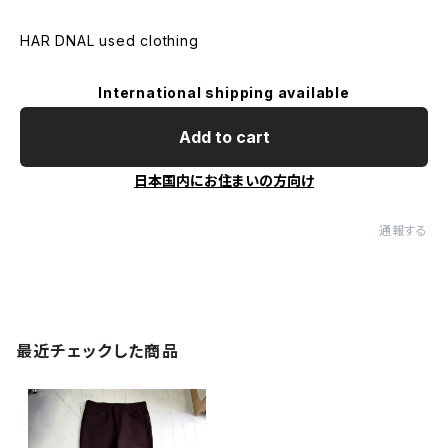
HAR DNAL used clothing
International shipping available
Add to cart
日本国内にお住まいの方向け
通報する
最近チェックした商品