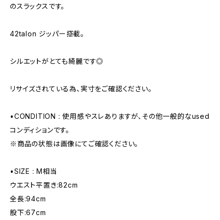
のスラックスです。
42talon ジッパー搭載。
シルエットがとても綺麗です◎
リサイズされている為、実寸をご確認ください。
•CONDITION : 使用感やスレありますが、その他一般的なused
コンディションです。
※商品の状態は画像にてご確認ください。
•SIZE : M相当
ウエスト平置き:82cm
全長:94cm
股下:67cm