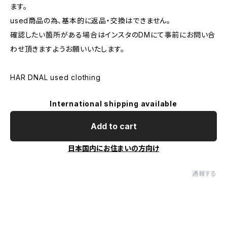
ます。
used商品の為、基本的に返品・交換はできません。
確認したい箇所がある場合はインスタのDMにて事前にお問い合
わせ頂きますようお願いいたします。
HAR DNAL used clothing
International shipping available
Add to cart
日本国内にお住まいの方向け
通報する