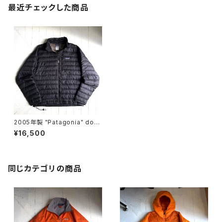
最近チェックした商品
2005年製 "Patagonia" dow
n sweater
¥16,500
同じカテゴリの商品