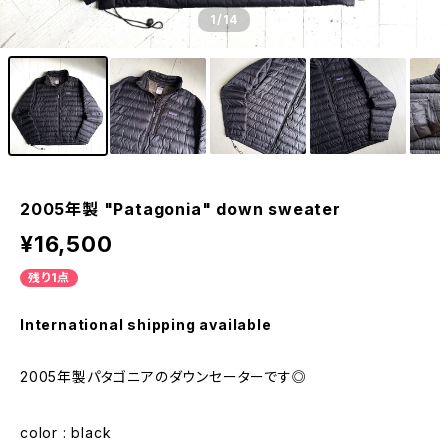
1
/14
2005年製 "Patagonia" down sweater
¥16,500
残り1点
International shipping available
2005年製パタゴニアのダウンセーターです◎
color : black