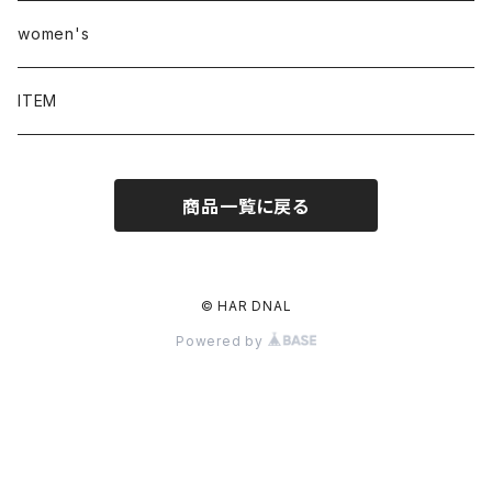
women's
ITEM
商品一覧に戻る
© HAR DNAL
Powered by