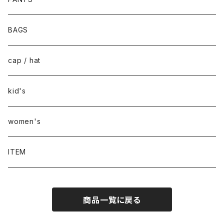
BAGS
cap / hat
kid's
women's
ITEM
商品一覧に戻る