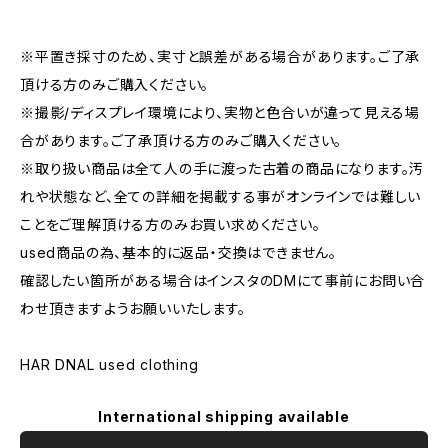
※平置き採寸のため、実寸と誤差がある場合があります。ご了承
頂ける方のみご購入ください。
※撮影/ディスプレイ環境により、実物と色合いが違って見える場
合があります。ご了承頂ける方のみご購入ください。
※取り扱い商品は全て人の手に渡った古着の商品になります。汚
れや状態など、全ての詳細を掲載する事がオンラインでは難しい
ことをご理解頂ける方のみお買い求めください。
used商品の為、基本的に返品・交換はできません。
確認したい箇所がある場合はインスタのDMにて事前にお問い合
わせ頂きますようお願いいたします。
HAR DNAL used clothing
International shipping available