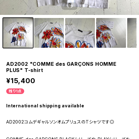
1
/9
AD2002 "COMME des GARÇONS HOMME
PLUS" T-shirt
¥15,400
残り1点
International shipping available
AD2002コムデギャルソンオムプリュスのTシャツです◎