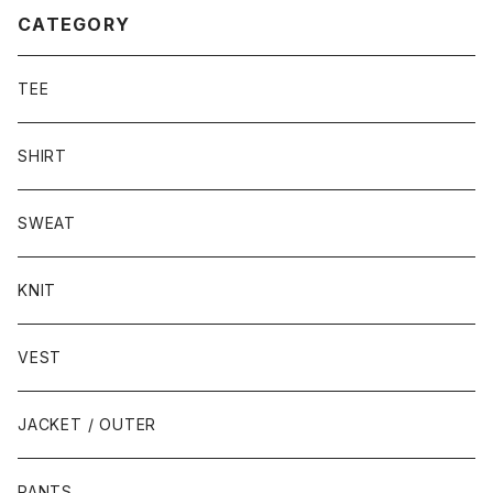
CATEGORY
TEE
SHIRT
SWEAT
KNIT
VEST
JACKET / OUTER
PANTS