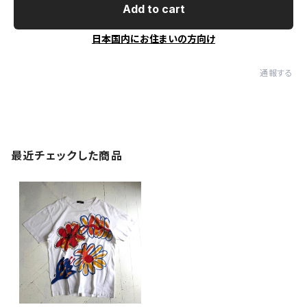
Add to cart
日本国内にお住まいの方向け
通報する
最近チェックした商品