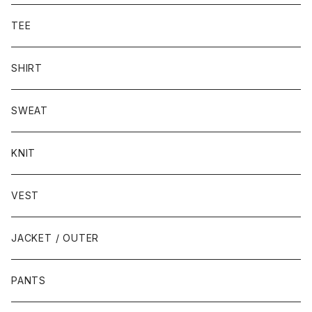
TEE
SHIRT
SWEAT
KNIT
VEST
JACKET / OUTER
PANTS