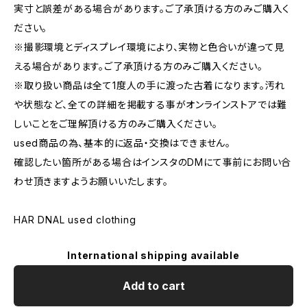
実寸と誤差がある場合があります。ご了承頂ける方のみご購入く
ださい。
※撮影環境とディスプレイ環境により、実物と色合いが違って見
える場合があります。ご了承頂ける方のみご購入ください。
※取り扱い商品は全て1度人の手に渡った古着になります。汚れ
や状態など、全ての詳細を掲載する事がオンラインストアでは難
しいことをご理解頂ける方のみご購入ください。
used商品の為、基本的に返品・交換はできません。
確認したい箇所がある場合はインスタのDMにて事前にお問い合
わせ頂きますようお願いいたします。
HAR DNAL used clothing
International shipping available
Add to cart