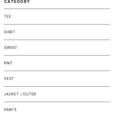
CATEGORY
TEE
SHIRT
SWEAT
KNIT
VEST
JACKET / OUTER
PANTS