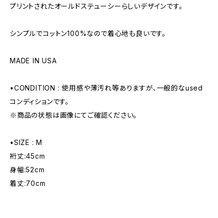
プリントされたオールドステューシーらしいデザインです。
シンプルでコットン100%なので着心地も良いです。
MADE IN USA
•CONDITION : 使用感や薄汚れ等ありますが、一般的なused
コンディションです。
※商品の状態は画像にてご確認ください。
•SIZE : M
裄丈:45cm
身幅:52cm
着丈:70cm