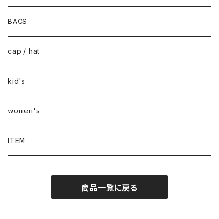
BAGS
cap / hat
kid's
women's
ITEM
商品一覧に戻る