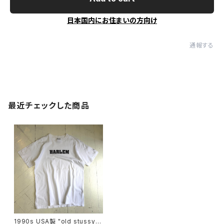
日本国内にお住まいの方向け
通報する
最近チェックした商品
1990s USA製 "old stussy"