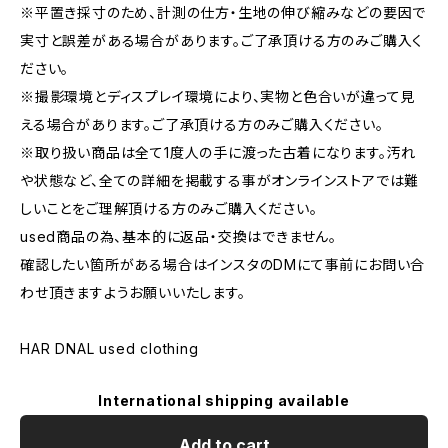
※平置き採寸のため、計測の仕方・生地の伸び縮みなどの要因で
実寸と誤差がある場合があります。ご了承頂ける方のみご購入く
ださい。
※撮影環境とディスプレイ環境により、実物と色合いが違って見
える場合があります。ご了承頂ける方のみご購入ください。
※取り扱い商品は全て1度人の手に渡った古着になります。汚れ
や状態など、全ての詳細を掲載する事がオンラインストアでは難
しいことをご理解頂ける方のみご購入ください。
used商品の為、基本的に返品・交換はできません。
確認したい箇所がある場合はインスタのDMにて事前にお問い合
わせ頂きますようお願いいたします。
HAR DNAL used clothing
International shipping available
Add to cart