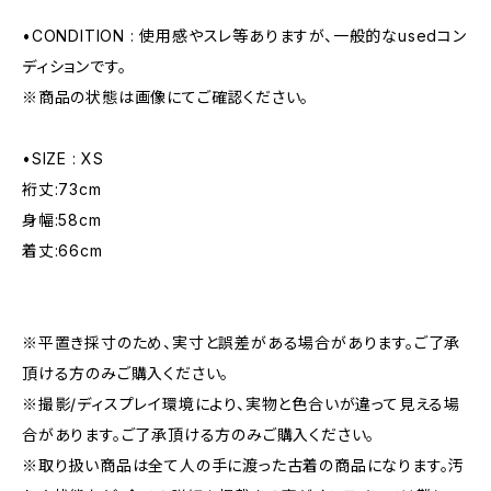
•CONDITION : 使用感やスレ等ありますが、一般的なusedコン
ディションです。
※商品の状態は画像にてご確認ください。
•SIZE : XS
裄丈:73cm
身幅:58cm
着丈:66cm
※平置き採寸のため、実寸と誤差がある場合があります。ご了承
頂ける方のみご購入ください。
※撮影/ディスプレイ環境により、実物と色合いが違って見える場
合があります。ご了承頂ける方のみご購入ください。
※取り扱い商品は全て人の手に渡った古着の商品になります。汚