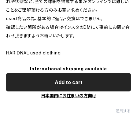
れや状態など、全ての詳細を掲載する事がオンラインでは難しい
ことをご理解頂ける方のみお買い求めください。
used商品の為、基本的に返品・交換はできません。
確認したい箇所がある場合はインスタのDMにて事前にお問い合
わせ頂きますようお願いいたします。
HAR DNAL used clothing
International shipping available
Add to cart
日本国内にお住まいの方向け
通報する