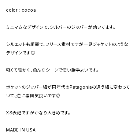
color : cocoa
ミニマムなデザインで、シルバーのジッパーが効いてます。
シルエットも綺麗で、フリース素材ですが一見ジャケットのような
デザインです◎
軽くて暖かく、色んなシーンで使い勝手よいです。
ポケットのジッパー紐が同年代のPatagoniaの違う紐に変わって
いて、逆に雰囲気良いです◎
XS表記ですがかなり大きめです。
MADE IN USA