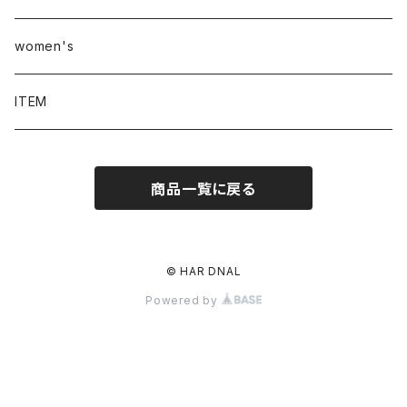
women's
ITEM
商品一覧に戻る
© HAR DNAL
Powered by