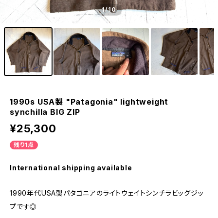
1
/10
1990s USA製 "Patagonia" lightweight
synchilla BIG ZIP
¥25,300
残り1点
International shipping available
1990年代USA製パタゴニアのライトウェイトシンチラビッグジッ
プです◎