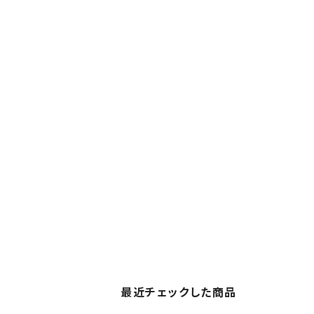
最近チェックした商品