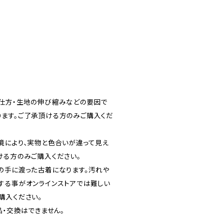
仕方・生地の伸び縮みなどの要因で
ます。ご了承頂ける方のみご購入くだ
境により、実物と色合いが違って見え
ける方のみご購入ください。
の手に渡った古着になります。汚れや
する事がオンラインストアでは難しい
購入ください。
品・交換はできません。