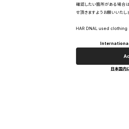
確認したい箇所がある場合は
せ頂きますようお願いいたし
HAR DNAL used clothing
Internationa
Ad
日本国内