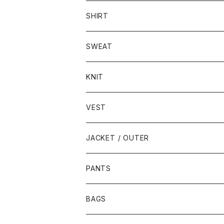
SHIRT
SWEAT
KNIT
VEST
JACKET / OUTER
PANTS
BAGS