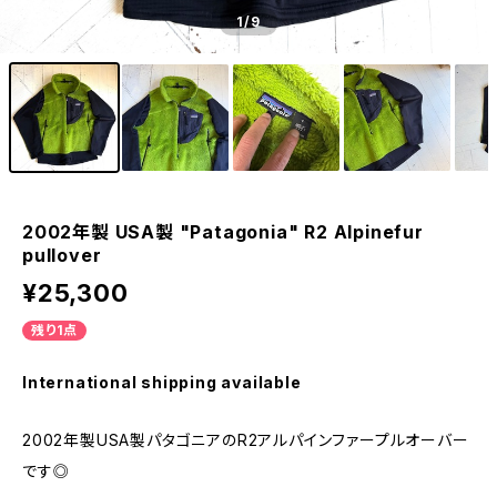
1
/9
2002年製 USA製 "Patagonia" R2 Alpinefur
pullover
¥25,300
残り1点
International shipping available
2002年製USA製パタゴニアのR2アルパインファープルオーバー
です◎