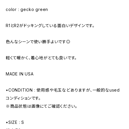
color : gecko green
R1とR2がドッキングしている面白いデザインです。
色んなシーンで使い勝手よいです◎
軽くて暖かく、着心地がとても良いです。
MADE IN USA
•CONDITION : 使用感や毛玉などありますが、一般的なused
コンディションです。
※商品状態は画像にてご確認ください。
•SIZE : S