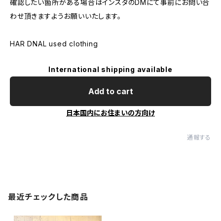
確認したい箇所がある場合はインスタのDMにて事前にお問い合
わせ頂きますようお願いいたします。
HAR DNAL used clothing
International shipping available
Add to cart
日本国内にお住まいの方向け
通報する
最近チェックした商品